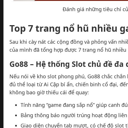
Đánh giá những tiêu chí c
Top 7 trang nổ hũ nhiều g
Sau khi cày nát các cộng đồng và phỏng vấn nhiề
của mình đã tổng hợp được 7 trang nổ hũ nhiều 
Go88 – Hệ thống Slot chủ đề đa
Nếu nói về kho slot phong phú, Go88 chắc chắn l
đủ thể loại từ Ai Cập bí ẩn, chiến binh cổ đại, đ
không bao giờ thiếu cái để quay:
Tính năng “game đang sắp nổ” giúp canh đú
Bảng thông báo người trúng hoạt động liên 
Giao diện chuyển tab mượt, có chế độ slot 