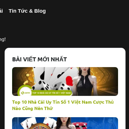
i
Tin Tức & Blog
ng!
BÀI VIẾT MỚI NHẤT
Top 10 Nhà Cái Uy Tín Số 1 Việt Nam Cược Thủ
Nào Cũng Nên Thử