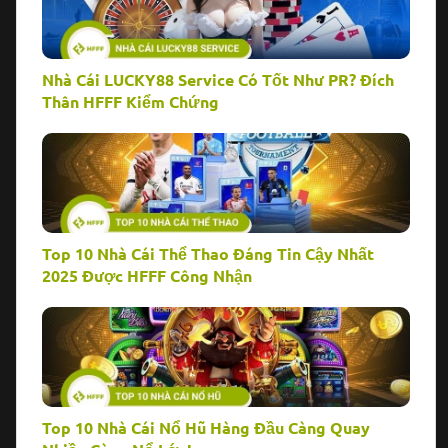
Nhà Cái LUCKY88 Service Có Tốt Như PR? Đích
Thân HFFF Kiểm Chứng
Top 10 Nhà Cái Thể Thao Đáng Tin Cậy Nhất
2025 Được HFFF Công Nhận
Top 10 Nhà Cái Nổ Hũ Hàng Đầu Càng Quay