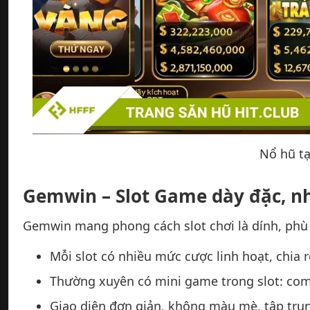
Nổ hũ tạ
Gemwin – Slot Game dày đặc, nh
Gemwin mang phong cách slot chơi là dính, phù 
Mỗi slot có nhiều mức cược linh hoạt, chia r
Thường xuyên có mini game trong slot: com
Giao diện đơn giản, không màu mè, tập trun