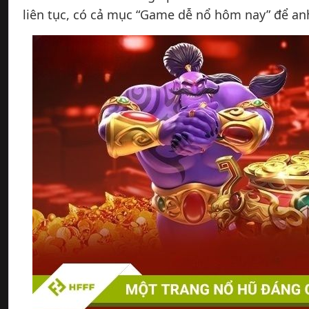
liên tục, có cả mục “Game dễ nổ hôm nay” để anh 