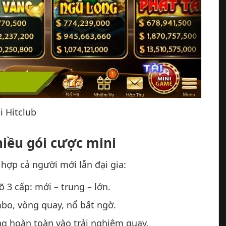
i Hitclub
iều gói cược mini
hợp cả người mới lẫn đại gia:
õ 3 cấp: mới – trung – lớn.
bo, vòng quay, nổ bất ngờ.
g hoàn toàn vào trải nghiệm quay.