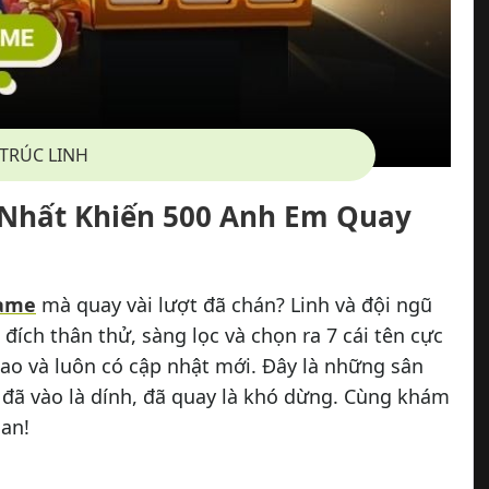
 TRÚC LINH
 Nhất Khiến 500 Anh Em Quay
game
mà quay vài lượt đã chán? Linh và đội ngũ
đích thân thử, sàng lọc và chọn ra 7 cái tên cực
 cao và luôn có cập nhật mới. Đây là những sân
, đã vào là dính, đã quay là khó dừng. Cùng khám
ian!