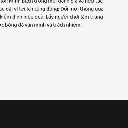
 lõi: Minh bạch trong mọi đánh giá và hợp tác;
u dài vì lợi ích cộng đồng; Đổi mới thông qua
kiểm định hiệu quả; Lấy người chơi làm trung
c bóng đá văn minh và trách nhiệm.