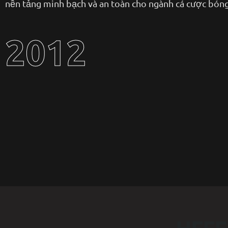
nền tảng minh bạch và an toàn cho ngành cá cược bóng
2012