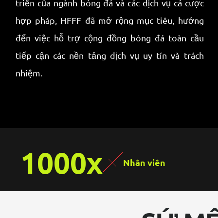
triển của ngành bóng đá và các dịch vụ cá cược
hợp pháp, HFFF đã mở rộng mục tiêu, hướng
đến việc hỗ trợ cộng đồng bóng đá toàn cầu
tiếp cận các nền tảng dịch vụ uy tín và trách
nhiệm.
1000
x
Nhân viên