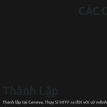
CÁC 
Thành Lập
Thành lập tại Geneva, Thụy Sĩ HFFF ra đời với sứ mện