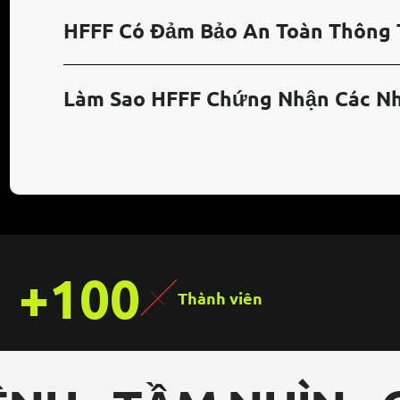
HFFF Có Đảm Bảo An Toàn Thông 
Làm Sao HFFF Chứng Nhận Các Nhà
+100
Thành viên