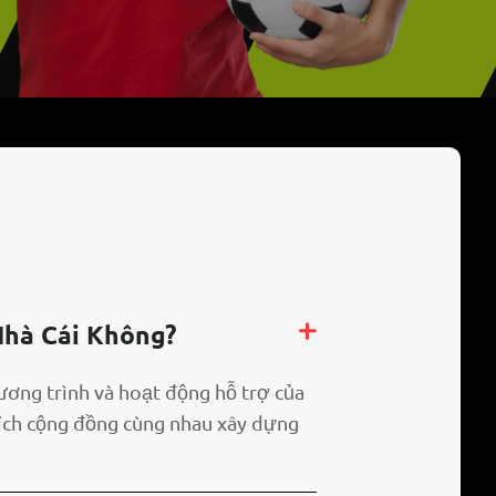
hà Cái Không?
hương trình và hoạt động hỗ trợ của
ch cộng đồng cùng nhau xây dựng