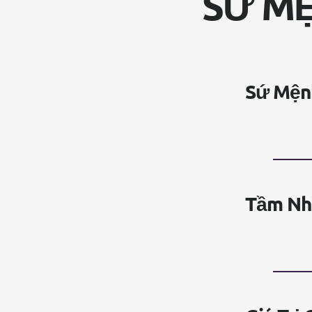
SỨ MỆ
Sứ Mện
Tầm Nh