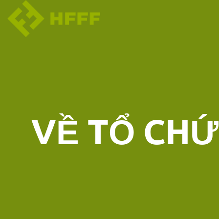
VỀ TỔ CHỨ