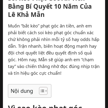
Bằng Bí Quyết 10 Năm Của
Lê Khả Mẫn
Muốn “bắt kèo” phạt góc ăn tiền, anh em
phải biết cách soi kèo phạt góc chuẩn xác
chứ không phải nhìn mỗi tỷ số hay odds hấp
dẫn. Trận nhanh, biên hoạt động mạnh hay
đội chơi quyết liệt đều quyết định số quả
góc. Hôm nay, Mẫn sẽ giúp anh em “chạm
tay” vào chiến thắng nhờ đọc đúng nhịp trận
và tín hiệu góc cực chuẩn!
Nội dung