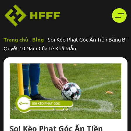
Trang chủ
Blog
-
-
Soi Kèo Phạt Góc Ăn Tiền Bằng Bí
Quyết 10 Năm Của Lê Khả Mẫn
Soi Kèo Phạt Góc Ăn Tiền