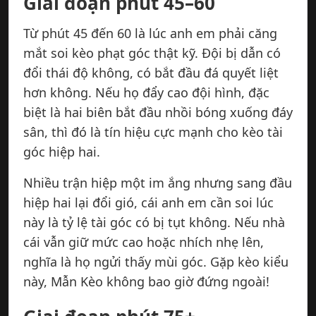
Giai đoạn phút 45–60
Từ phút 45 đến 60 là lúc anh em phải căng
mắt soi kèo phạt góc thật kỹ. Đội bị dẫn có
đổi thái độ không, có bắt đầu đá quyết liệt
hơn không. Nếu họ đẩy cao đội hình, đặc
biệt là hai biên bắt đầu nhồi bóng xuống đáy
sân, thì đó là tín hiệu cực mạnh cho kèo tài
góc hiệp hai.
Nhiều trận hiệp một im ắng nhưng sang đầu
hiệp hai lại đổi gió, cái anh em cần soi lúc
này là tỷ lệ tài góc có bị tụt không. Nếu nhà
cái vẫn giữ mức cao hoặc nhích nhẹ lên,
nghĩa là họ ngửi thấy mùi góc. Gặp kèo kiểu
này, Mẫn Kèo không bao giờ đứng ngoài!