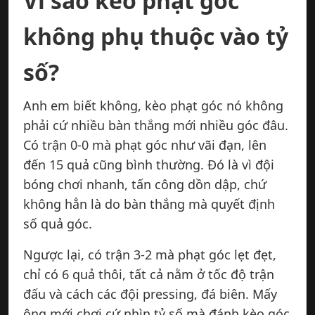
Vì sao kèo phạt góc
không phụ thuộc vào tỷ
số?
Anh em biết không, kèo phạt góc nó không
phải cứ nhiều bàn thắng mới nhiều góc đâu.
Có trận 0-0 mà phạt góc như vãi đạn, lên
đến 15 quả cũng bình thường. Đó là vì đội
bóng chơi nhanh, tấn công dồn dập, chứ
không hẳn là do bàn thắng mà quyết định
số quả góc.
Ngược lại, có trận 3-2 mà phạt góc lẹt đẹt,
chỉ có 6 quả thôi, tất cả nằm ở tốc độ trận
đấu và cách các đội pressing, đá biên. Mấy
ông mới chơi cứ nhìn tỷ số mà đánh kèo góc