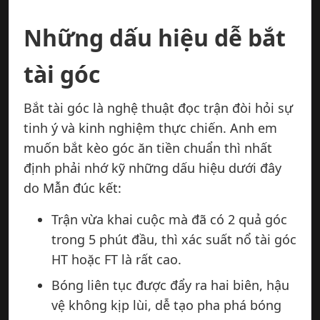
Những dấu hiệu dễ bắt
tài góc
Bắt tài góc là nghệ thuật đọc trận đòi hỏi sự
tinh ý và kinh nghiệm thực chiến. Anh em
muốn bắt kèo góc ăn tiền chuẩn thì nhất
định phải nhớ kỹ những dấu hiệu dưới đây
do Mẫn đúc kết:
Trận vừa khai cuộc mà đã có 2 quả góc
trong 5 phút đầu, thì xác suất nổ tài góc
HT hoặc FT là rất cao.
Bóng liên tục được đẩy ra hai biên, hậu
vệ không kịp lùi, dễ tạo pha phá bóng