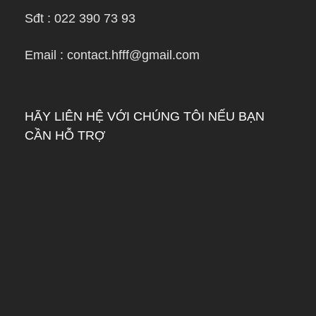
Sđt : 022 390 73 93
Email :
contact.hfff@gmail.com
HÃY LIÊN HỆ VỚI CHÚNG TÔI NẾU BẠN
CẦN HỖ TRỢ