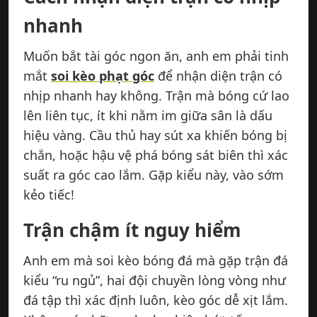
nhanh
Muốn bắt tài góc ngon ăn, anh em phải tinh
mắt
soi kèo phạt góc
để nhận diện trận có
nhịp nhanh hay không. Trận mà bóng cứ lao
lên liên tục, ít khi nằm im giữa sân là dấu
hiệu vàng. Cầu thủ hay sút xa khiến bóng bị
chắn, hoặc hậu vệ phá bóng sát biên thì xác
suất ra góc cao lắm. Gặp kiểu này, vào sớm
kẻo tiếc!
Trận chậm ít nguy hiểm
Anh em mà soi kèo bóng đá mà gặp trận đá
kiểu “ru ngủ”, hai đội chuyền lòng vòng như
đá tập thì xác định luôn, kèo góc dễ xịt lắm.