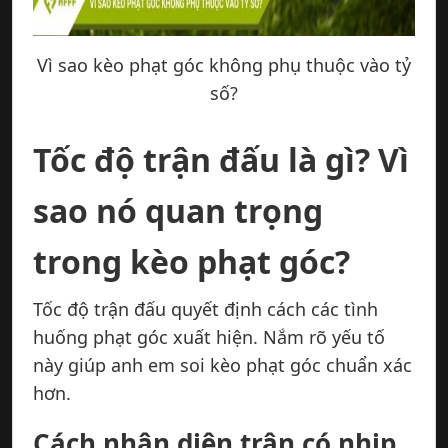
Vì sao kèo phạt góc không phụ thuộc vào tỷ
số?
Tốc độ trận đấu là gì? Vì
sao nó quan trọng
trong kèo phạt góc?
Tốc độ trận đấu quyết định cách các tình
huống phạt góc xuất hiện. Nắm rõ yếu tố
này giúp anh em soi kèo phạt góc chuẩn xác
hơn.
Cách nhận diện trận có nhịp