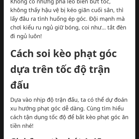
Không có những pha leo biên bứt tốc,
không thấy hậu vệ bị kéo giãn cuối sân, thì
lấy đâu ra tình huống ép góc. Đội mạnh mà
chơi kiểu ru ngủ giữ bóng, coi như… tắt đèn
đi ngủ luôn!
Cách soi kèo phạt góc
dựa trên tốc độ trận
đấu
Dựa vào nhịp độ trận đấu, ta có thể dự đoán
xu hướng phạt góc dễ dàng. Cùng tìm hiểu
cách tận dụng tốc độ để bắt kèo phạt góc ăn
tiền nhé!