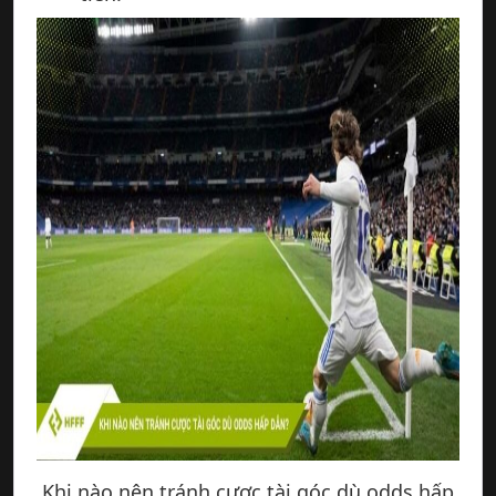
Khi nào nên tránh cược tài góc dù odds hấp