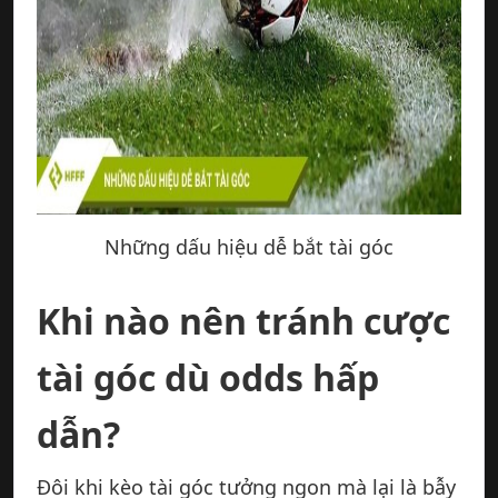
Những dấu hiệu dễ bắt tài góc
Khi nào nên tránh cược
tài góc dù odds hấp
dẫn?
Đôi khi kèo tài góc tưởng ngon mà lại là bẫy