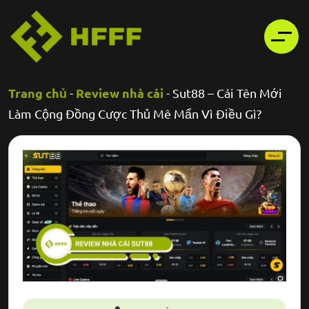
Trang chủ
Review nhà cái
-
-
Sut88 – Cái Tên Mới
Làm Cộng Đồng Cược Thủ Mê Mẩn Vì Điều Gì?