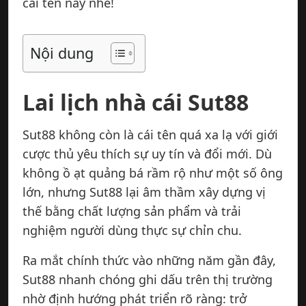
cái tên này nhé!
Nội dung
Lai lịch nhà cái Sut88
Sut88 không còn là cái tên quá xa lạ với giới
cược thủ yêu thích sự uy tín và đổi mới. Dù
không ồ ạt quảng bá rầm rộ như một số ông
lớn, nhưng Sut88 lại âm thầm xây dựng vị
thế bằng chất lượng sản phẩm và trải
nghiệm người dùng thực sự chỉn chu.
Ra mắt chính thức vào những năm gần đây,
Sut88 nhanh chóng ghi dấu trên thị trường
nhờ định hướng phát triển rõ ràng: trở