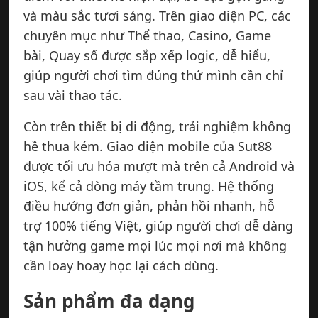
và màu sắc tươi sáng. Trên giao diện PC, các
chuyên mục như Thể thao, Casino, Game
bài, Quay số được sắp xếp logic, dễ hiểu,
giúp người chơi tìm đúng thứ mình cần chỉ
sau vài thao tác.
Còn trên thiết bị di động, trải nghiệm không
hề thua kém. Giao diện mobile của Sut88
được tối ưu hóa mượt mà trên cả Android và
iOS, kể cả dòng máy tầm trung. Hệ thống
điều hướng đơn giản, phản hồi nhanh, hỗ
trợ 100% tiếng Việt, giúp người chơi dễ dàng
tận hưởng game mọi lúc mọi nơi mà không
cần loay hoay học lại cách dùng.
Sản phẩm đa dạng