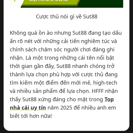
Cược thủ nói gì về Sut88
Không quá ồn ào nhưng Sut88 đang tạo dấu
ấn rõ nét với những cải tiến nghiêm túc và
chính sách chăm sóc người chơi đáng ghi
nhận. Là một trong những cái tên nổi bật
thời gian gần đây, Sut88 nhanh chóng trở
thành lựa chọn phù hợp với cược thủ đang
tìm kiếm một điểm đến mới mẻ, high-tech
và nhiều sản phẩm để lựa chọn. HFFF nhận
thấy Sut88 xứng đáng cho mặt trong
Top
nhà cái uy tín
năm 2025 để nhiều anh em
biết tới hơn nữa!