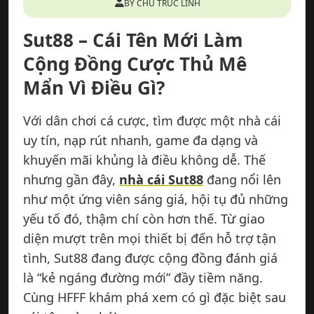
BY CHU TRÚC LINH
Sut88 – Cái Tên Mới Làm
Cộng Đồng Cược Thủ Mê
Mẩn Vì Điều Gì?
Với dân chơi cá cược, tìm được một nhà cái
uy tín, nạp rút nhanh, game đa dạng và
khuyến mãi khủng là điều không dễ. Thế
nhưng gần đây,
nhà cái Sut88
đang nổi lên
như một ứng viên sáng giá, hội tụ đủ những
yếu tố đó, thậm chí còn hơn thế. Từ giao
diện mượt trên mọi thiết bị đến hỗ trợ tận
tình, Sut88 đang được cộng đồng đánh giá
là “kẻ ngáng đường mới” đầy tiềm năng.
Cùng HFFF khám phá xem có gì đặc biệt sau