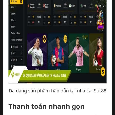
Đa dạng sản phẩm hấp dẫn tại nhà cái Sut88
Thanh toán nhanh gọn