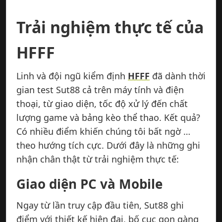
Trải nghiệm thực tế của
HFFF
Linh và đội ngũ kiểm định
HFFF
đã dành thời
gian test Sut88 cả trên máy tính và điện
thoại, từ giao diện, tốc độ xử lý đến chất
lượng game và bảng kèo thể thao. Kết quả?
Có nhiều điểm khiến chúng tôi bất ngờ …
theo hướng tích cực. Dưới đây là những ghi
nhận chân thật từ trải nghiệm thực tế:
Giao diện PC và Mobile
Ngay từ lần truy cập đầu tiên, Sut88 ghi
điểm với thiết kế hiện đại, bố cục gọn gàng